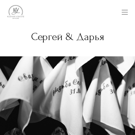
Сергей & Дарья