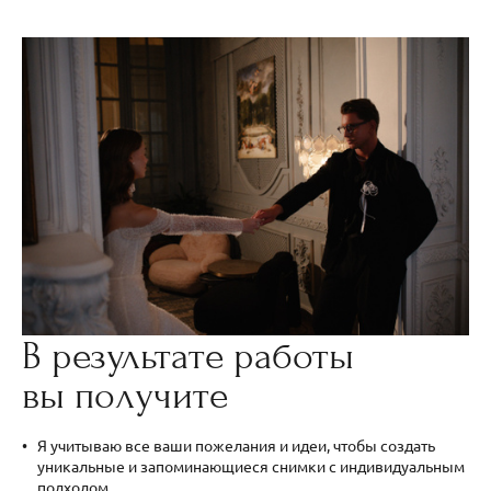
В результате работы
вы получите
Я учитываю все ваши пожелания и идеи, чтобы создать
уникальные и запоминающиеся снимки с индивидуальным
подходом.