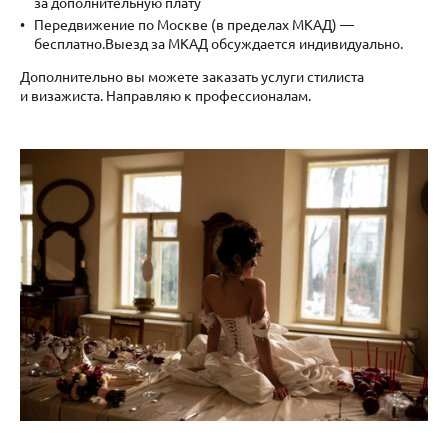
за дополнительную плату
Передвижение по Москве (в пределах МКАД) —
бесплатно.Выезд за МКАД обсуждается индивидуально.
Дополнительно вы можете заказать услуги стилиста
и визажиста. Направляю к профессионалам.