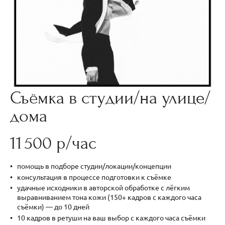
Съёмка в студии/на улице/
дома
11 500 р/час
помощь в подборе студии/локации/концепции
консультация в процессе подготовки к съёмке
удачные исходники в авторской обработке с лёгким
выравниванием тона кожи (150+ кадров с каждого часа
съёмки) — до 10 дней
10 кадров в ретуши на ваш выбор с каждого часа съёмки