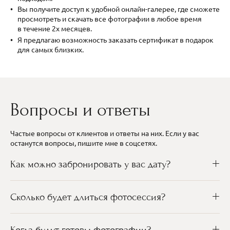
Вы получите доступ к удобной онлайн-галерее, где сможете
просмотреть и скачать все фотографии в любое время
в течение 2х месяцев.
Я предлагаю возможность заказать сертификат в подарок
для самых близких.
Вопросы и ответы
Частые вопросы от клиентов и ответы на них. Если у вас
останутся вопросы, пишите мне в соцсетях.
Как можно забронировать у вас дату?
Сколько будет длиться фотосессия?
Когда будут готовы фотографии?