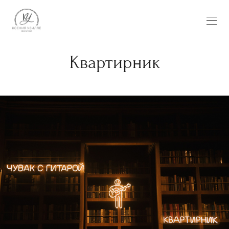
Квартирник